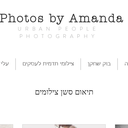
Photos by Amand
URBAN PEOPLE
PHOTOGRAPHY
ה
בוק שחקן
צילומי תדמית לעסקים
עלי
תיאום סשן צילומים