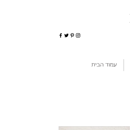
עמוד הבית