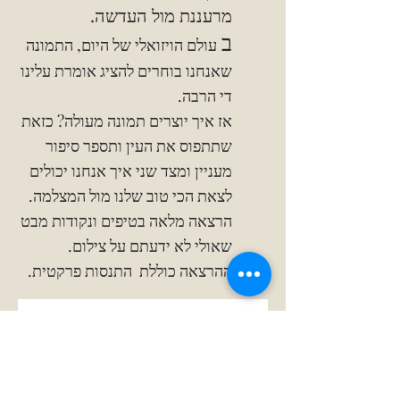
מרעננת מול העדשה.
ב
עולם הויזואלי של היום, התמונה
שאנחנו בוחרים להציג אומרת עלינו
די הרבה.
אז איך יוצרים תמונה מעולה? כזאת
שתתפוס את העין ותספר סיפור
מעניין ומצד שני איך אנחנו יכולים
לצאת הכי טוב שלנו מול המצלמה.
הרצאה מלאה בטיפים ונקודות מבט
שאולי לא ידעתם על צילום.
ההרצאה כוללת התנסות פרקטית.