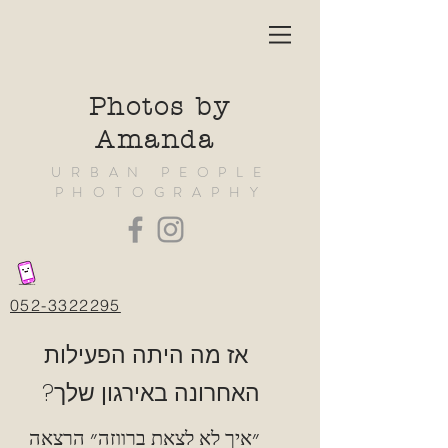
Photos by
Amanda
URBAN PEOPLE
PHOTOGRAPHY
052-3322295
אז מה היתה הפעילות
האחרונה באירגון שלך?
״איך לא לצאת ברווזה״ הרצאה